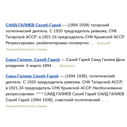
САИД-ГАЛИЕВ Сахиб-Гарей
— (1894 1938) татарский
политический деятель. С 1920 председатель ревкома, СНК
Татарской АССР; в 1921 24 председатель СНК Крымской АССР.
Репрессирован; реабилитирован посмертно …
Большой
Энциклопедический словарь
Саид-Галиев, Сахиб-Гарей
— Сахиб Гарей Саид Галиев Дата
рождения: 6 марта 1894 …
Википедия
Саид-Галиев Сахиб-Гарей
— (1894 1938), политический
деятель. С 1920 председатель ревкома, СНК Татарской АССР;
в 1921 24 председатель СНК Крымской АССР. Необоснованно
репрессирован. * * * САИД ГАЛИЕВ Сахиб Гарей САИД ГАЛИЕВ
Сахиб Гарей (1894 1938), советский политический… …
Энциклопедический словарь